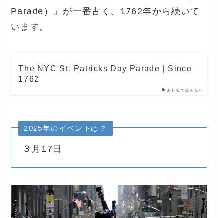
Parade）』が一番古く、1762年から続いて
います。
The NYC St. Patricks Day Parade | Since
1762
あわせて読みたい
2025年のイベントは？
３月17日