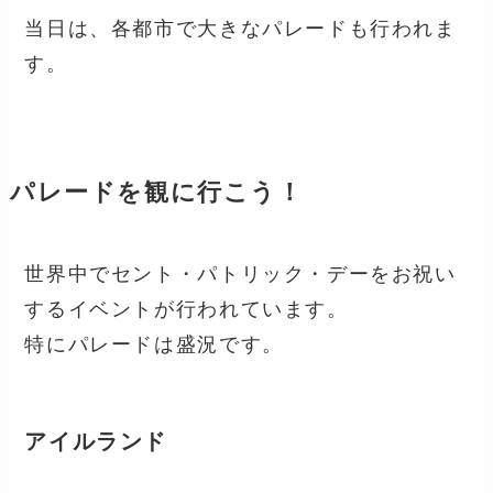
当日は、各都市で大きなパレードも行われま
す。
パレードを観に行こう！
世界中でセント・パトリック・デーをお祝い
するイベントが行われています。
特にパレードは盛況です。
アイルランド