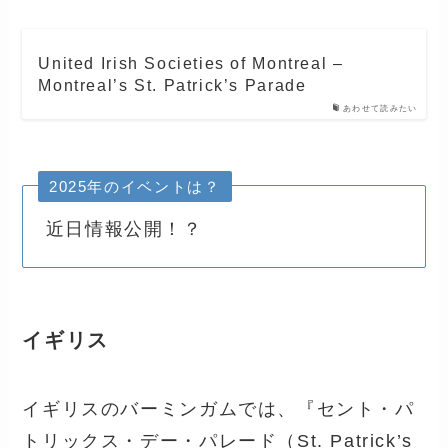
United Irish Societies of Montreal –
Montreal’s St. Patrick’s Parade
あわせて読みたい
2025年のイベントは？
近日情報公開！？
イギリス
イギリスのバーミンガムでは、『セント・パ
トリックス・デー・パレード（St. Patrick’s