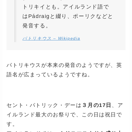
トリキイとも。アイルランド語で
はPádraigと綴り、ポーリクなどと
発音する。
パトリキウス – Wikipedia
パトリキウスが本来の発音のようですが、英
語名が広まっているようですね。
セント・パトリック・デーは
３月の17日
、ア
イルランド最大のお祭りで、この日は祝日で
す。