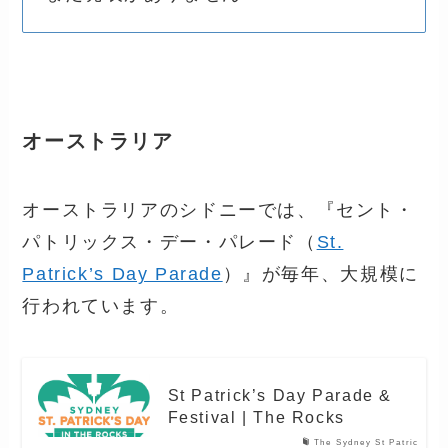
オーストラリア
オーストラリアのシドニーでは、『セント・
パトリックス・デー・パレード（
St.
Patrick’s Day Parade
）』が毎年、大規模に
行われています。
St Patrick’s Day Parade &
Festival | The Rocks
The Sydney St Patric