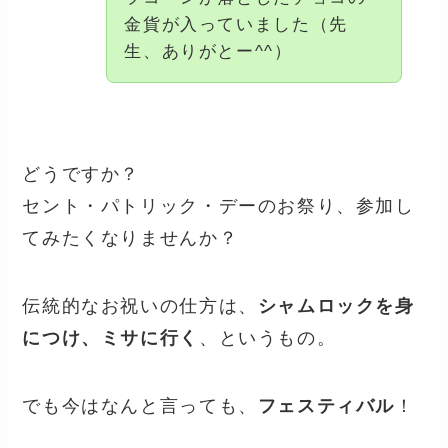
金貨が入っていました（先
生、ありがとー^^）
どうですか？
セント・パトリック・デーのお祭り、参加し
てみたくなりませんか？
伝統的なお祝いの仕方は、
シャムロックを身
につけ、ミサに行く
、というもの。
でも今はなんと言っても、
フェスティバル
！