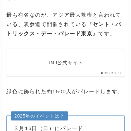
最も有名なのが、アジア最大規模と言われて
いる、表参道で開催されている『
セント・パ
トリックス・デー・パレード東京
』です。
INJ公式サイト
INJ公式サイト
緑色に飾られた約1500人がパレードします。
2025年のイベントは？
３月16日（日）にパレード！