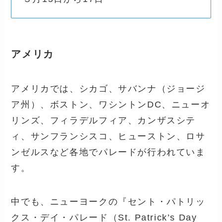
アメリカ
アメリカでは、シカゴ、サバンナ（ジョージ
ア州）、ボストン、ワシントンDC、ニューオ
リンズ、フィラデルフィア、カンザスシテ
ィ、サンフランシスコ、ヒューストン、ロサ
ンゼルスなど各地でパレードが行われていま
す。
中でも、ニューヨークの『セント・パトリッ
クス・デイ・パレード（St. Patrick’s Day