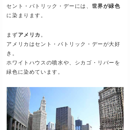
セント・パトリック・デーには、
世界が緑色
に染まります。
まず
アメリカ
。
アメリカはセント・パトリック・デーが大好
き。
ホワイトハウスの噴水や、シカゴ・リバーを
緑色に染めています。