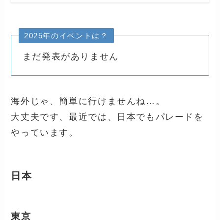
2025年のイベントは？
まだ発表がありません
海外じゃ、簡単に行けませんね…。
大丈夫です、最近では、日本でもパレードを
やっています。
日本
東京