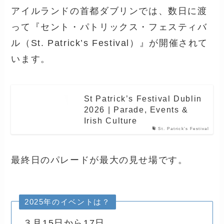
アイルランドの首都ダブリンでは、数日に渡
って『セント・パトリックス・フェスティバ
ル（St. Patrick’s Festival）』が開催されて
います。
St Patrick’s Festival Dublin
2026 | Parade, Events &
Irish Culture
St. Patrick’s Festival
最終日のパレードが最大の見せ場です。
2025年のイベントは？
３月15日から17日