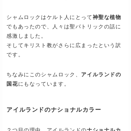
シャムロックはケルト人にとって
神聖な植物
でもあったので、人々は聖パトリックの話に
感激しました。
そしてキリスト教がさらに広まったという訳
です。
ちなみにこのシャムロック、
アイルランドの
国花
にもなっています。
アイルランドのナショナルカラー
２つ目の理由、アイルランドの
ナショナルカ