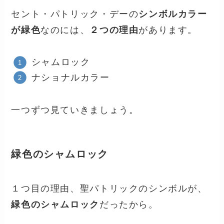
セント・パトリック・デーの
シンボルカラー
が緑色
なのには、
２つの理由
があります。
シャムロック
ナショナルカラー
一つずつ見ていきましょう。
緑色のシャムロック
１つ目の理由、聖パトリックのシンボルが、
緑色のシャムロック
だったから。