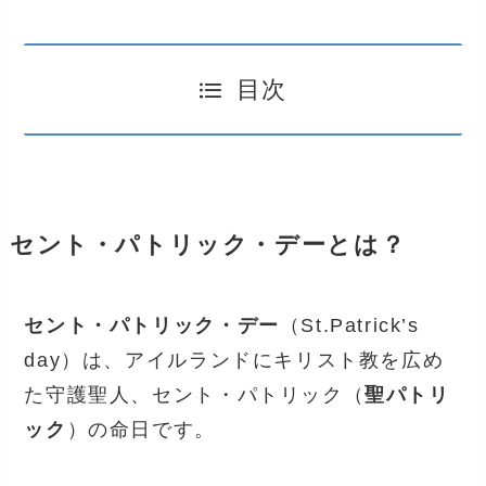
目次
セント・パトリック・デーとは？
セント・パトリック・デー
（St.Patrick’s
day）は、アイルランドにキリスト教を広め
た守護聖人、セント・パトリック（
聖パトリ
ック
）の命日です。