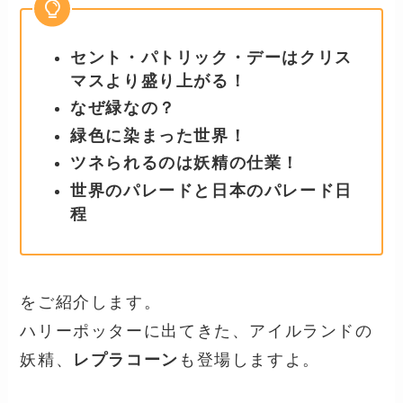
セント・パトリック・デーはクリス
マスより盛り上がる！
なぜ緑なの？
緑色に染まった世界！
ツネられるのは妖精の仕業！
世界のパレードと日本のパレード日
程
をご紹介します。
ハリーポッターに出てきた、アイルランドの
妖精、
レプラコーン
も登場しますよ。