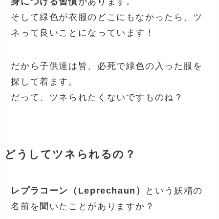
身につける習慣
があります。
そして緑色が衣服のどこにもなかったら、ツ
ネって良いことになっています！
だから子供達は皆、必死で緑色の入った服を
探して着ます。
だって、ツネられたくないですものね？
どうしてツネられるの？
レプラコーン（Leprechaun）
という妖精の
名前を聞いたことがありますか？