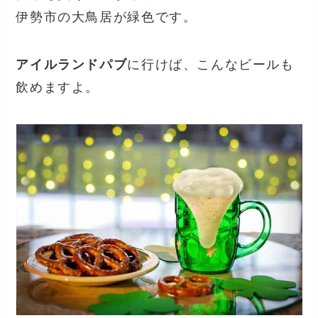
伊勢市の大鳥居が緑色です。
アイルランドパブ
に行けば、こんなビールも
飲めますよ。