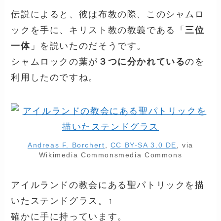
伝説によると、彼は布教の際、このシャムロ
ックを手に、キリスト教の教義である「
三位
一体
」を説いたのだそうです。
シャムロックの葉が
３つに分かれている
のを
利用したのですね。
Andreas F. Borchert
,
CC BY-SA 3.0 DE
, via
Wikimedia Commonsmedia Commons
アイルランドの教会にある聖パトリックを描
いたステンドグラス。↑
確かに手に持っています。