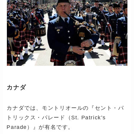
カナダ
カナダでは、モントリオールの『セント・パ
トリックス・パレード（St. Patrick’s
Parade）』が有名です。