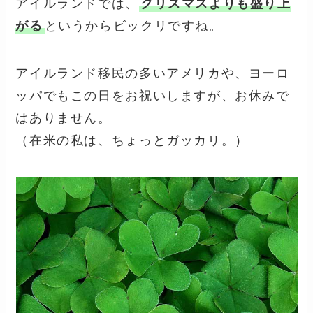
アイルランドでは、
クリスマスよりも盛り上
がる
というからビックリですね。
アイルランド移民の多いアメリカや、ヨーロ
ッパでもこの日をお祝いしますが、お休みで
はありません。
（在米の私は、ちょっとガッカリ。）