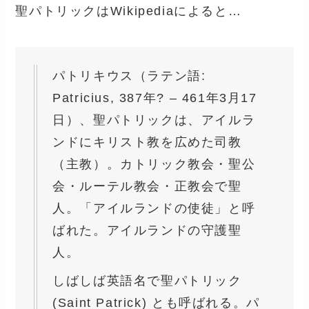
聖パトリックはWikipediaによると…
パトリキウス（ラテン語:
Patricius, 387年? – 461年3月17
日）、聖パトリックは、アイルラ
ンドにキリスト教を広めた司教
（主教）。カトリック教会・聖公
会・ルーテル教会・正教会で聖
人。「アイルランドの使徒」と呼
ばれた。アイルランドの守護聖
人。
しばしば英語名で聖パトリック
(Saint Patrick) とも呼ばれる。パ