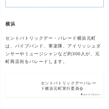
横浜
セントパトリックデー・パレード横浜元町
は、パイプバンド、軍楽隊、アイリッシュダ
ンサーやミュージシャンなど約300人が、元
町商店街をパレードします。
セントパトリックデーパレー
ド横浜元町実行委員会
あわせて読みたい