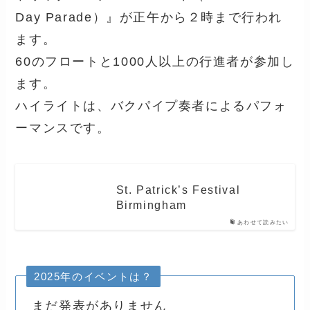
Day Parade）』が正午から２時まで行われ
ます。
60のフロートと1000人以上の行進者が参加し
ます。
ハイライトは、バクパイプ奏者によるパフォ
ーマンスです。
St. Patrick’s Festival
Birmingham
あわせて読みたい
2025年のイベントは？
まだ発表がありません