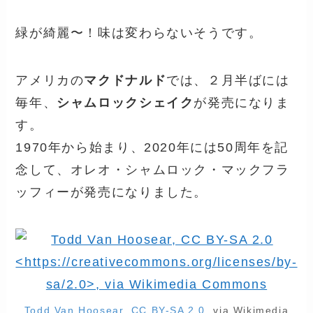
緑が綺麗〜！味は変わらないそうです。
アメリカの
マクドナルド
では、２月半ばには
毎年、
シャムロックシェイク
が発売になりま
す。
1970年から始まり、2020年には50周年を記
念して、オレオ・シャムロック・マックフラ
ッフィーが発売になりました。
Todd Van Hoosear
,
CC BY-SA 2.0
, via Wikimedia