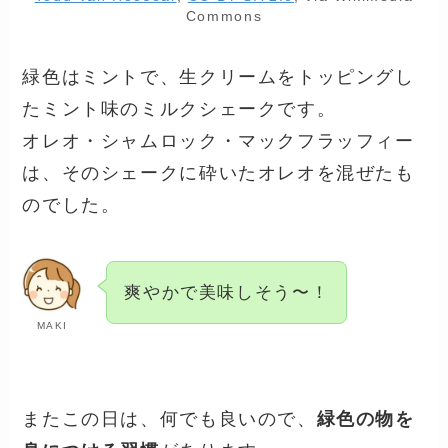
Commons
緑色はミントで、生クリームをトッピングし
たミント味のミルクシェークです。
オレオ・シャムロック・マックフラッフィー
は、そのシェークに砕いたオレオを混ぜたも
のでした。
爽やかで美味しそう〜！
MAKI
またこの日は、何でも良いので、
緑色の物を