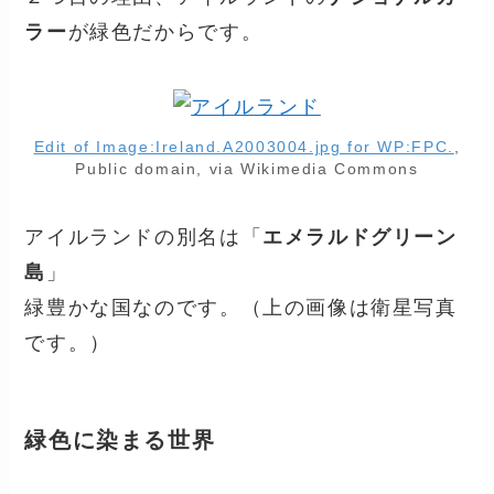
ラー
が緑色だからです。
Edit of Image:Ireland.A2003004.jpg for WP:FPC.
,
Public domain, via Wikimedia Commons
アイルランドの別名は「
エメラルドグリーン
島
」
緑豊かな国なのです。（上の画像は衛星写真
です。）
緑色に染まる世界