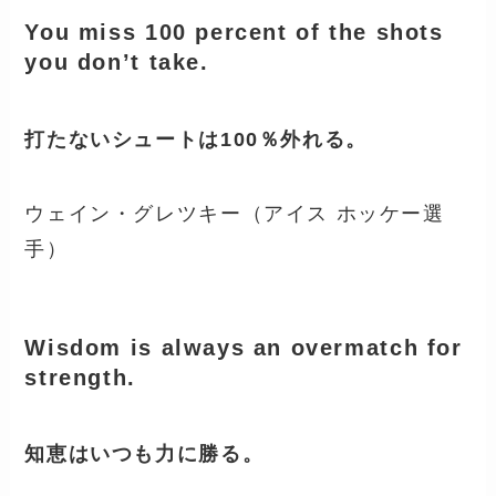
You miss 100 percent of the shots
you don’t take.
打たないシュートは100％外れる。
ウェイン・グレツキー（アイス ホッケー選
手）
Wisdom is always an overmatch for
strength.
知恵はいつも力に勝る。