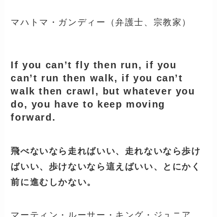
マハトマ・ガンディー（弁護士、宗教家）
If you can’t fly then run, if you
can’t run then walk, if you can’t
walk then crawl, but whatever you
do, you have to keep moving
forward.
飛べないなら走ればいい、走れないなら歩け
ばいい、歩けないなら這えばいい、とにかく
前に進むしかない。
マーティン・ルーサー・キング・ジュニア