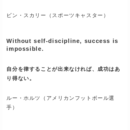
ビン・スカリー（スポーツキャスター）
Without self-discipline, success is
impossible.
自分を律することが出来なければ、成功はあ
り得ない。
ルー・ホルツ（アメリカンフットボール選
手）