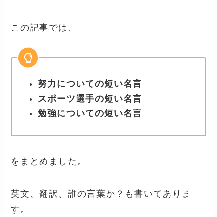
この記事では、
努力についての短い名言
スポーツ選手の短い名言
勉強についての短い名言
をまとめました。
英文、翻訳、誰の言葉か？も書いてありま
す。