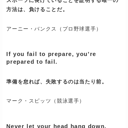
スポーツに長けていることを証明する唯一の
方法は、負けることだ。
アーニー・バンクス（プロ野球選手）
If you fail to prepare, you’re
prepared to fail.
準備を怠れば、失敗するのは当たり前。
マーク・スピッツ（競泳選手）
Never let your head hang down.