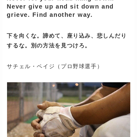
Never give up and sit down and
grieve. Find another way.
下を向くな。諦めて、座り込み、悲しんだり
するな。別の方法を見つけろ。
サチェル・ペイジ（プロ野球選手）