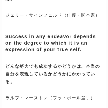
ジェリー・サインフェルド（俳優・脚本家）
Success in any endeavor depends
on the degree to which it is an
expression of your true self.
どんな努力でも成功するかどうかは、本当の
自分を表現しているかどうかにかかってい
る。
ラルフ・マーストン（フットボール選手）