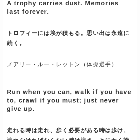
A trophy carries dust. Memories
last forever.
トロフィーには埃が積もる。思い出は永遠に
続く。
メアリー・ルー・レットン（体操選手）
Run when you can, walk if you have
to, crawl if you must; just never
give up.
走れる時は走れ、歩く必要がある時は歩け、