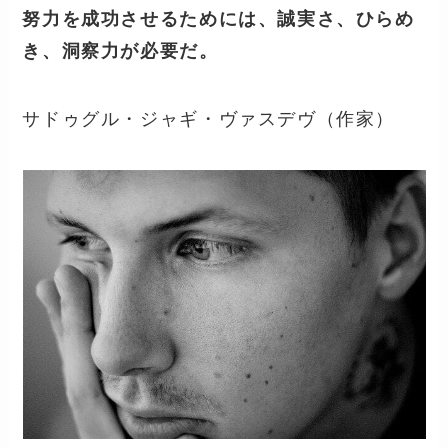
努力を成功させるためには、誠実さ、ひらめ
き、洞察力が必要だ。
サドゥグル・ジャギ・ヴァスデヴ（作家）