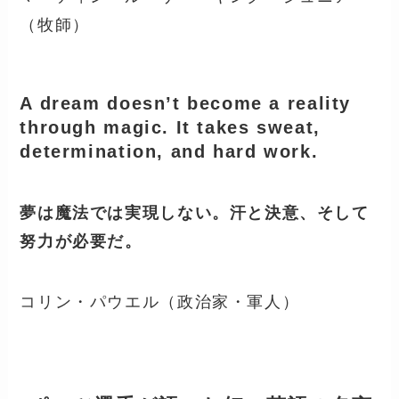
（牧師）
A dream doesn’t become a reality
through magic. It takes sweat,
determination, and hard work.
夢は魔法では実現しない。汗と決意、そして
努力が必要だ。
コリン・パウエル（政治家・軍人）