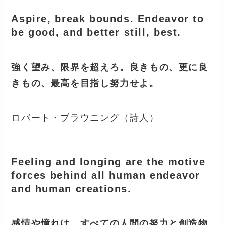
Aspire, break bounds. Endeavor to
be good, and better still, best.
強く望み、限界を超えろ。良きもの、更に良
きもの、最高を目指し努力せよ。
ロバート・ブラウニング（詩人）
Feeling and longing are the motive
forces behind all human endeavor
and human creations.
感情や憧れは、すべての人間の努力と創造物