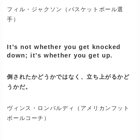
フィル・ジャクソン（バスケットボール選
手）
It’s not whether you get knocked
down; it’s whether you get up.
倒されたかどうかではなく、立ち上がるかど
うかだ。
ヴィンス・ロンバルディ（アメリカンフット
ボールコーチ）