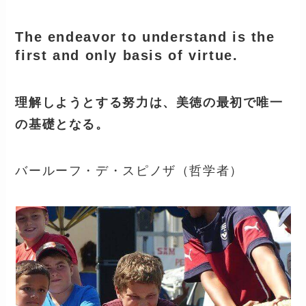
The endeavor to understand is the
first and only basis of virtue.
理解しようとする努力は、美徳の最初で唯一
の基礎となる。
バールーフ・デ・スピノザ（哲学者）