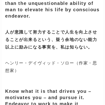
than the unquestionable ability of
man to elevate his life by conscious
endeavor.
人が意識して努力することで人生を向上させ
ることが出来るという、疑う余地のない能力
以上に励みになる事実を、私は知らない。
ヘンリー・デイヴィッド・ソロー（作家・思
想家）
Know what it is that drives you –
motivates you – and pursue it.
Endeavor to work to make it