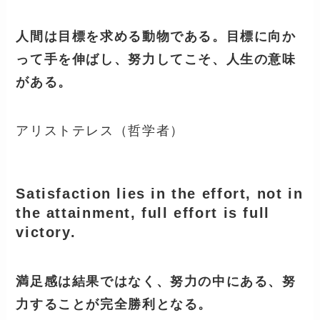
人間は目標を求める動物である。目標に向か
って手を伸ばし、努力してこそ、人生の意味
がある。
アリストテレス（哲学者）
Satisfaction lies in the effort, not in
the attainment, full effort is full
victory.
満足感は結果ではなく、努力の中にある、努
力することが完全勝利となる。