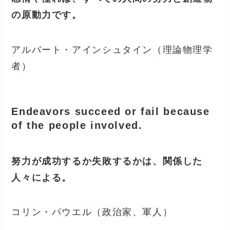
の原動力です。
アルバート・アインシュタイン（理論物理学
者）
Endeavors succeed or fail because
of the people involved.
努力が成功するか失敗するかは、関係した
人々による。
コリン・パウエル（政治家、軍人）