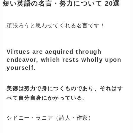
短い英語の名言・努力について 20選
頑張ろうと思わせてくれる名言です！
Virtues are acquired through
endeavor, which rests wholly upon
yourself.
美徳は努力で身につくものであり、それはす
べて自分自身にかかっている。
シドニー・ラニア（詩人・作家）