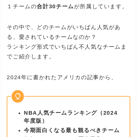
１チームの
合計30チーム
が所属しています。
その中で、どのチームがいちばん人気があ
る、愛されているチームなのか？
ランキング形式でいちばん不人気なチームま
でご紹介します。
2024年に書かれたアメリカの記事から、
NBA人気チームランキング（2024
年度版）
今期面白くなる最も観るべきチーム