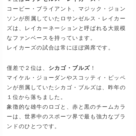
コービー・ブライアント、マジック・ジョン
ソンが所属していたロサンゼルス・レイカー
ズは、レイカーネーションと呼ばれる大規模
なファンベースを持っています。
レイカーズの試合は常にほぼ満席です。
僅差で２位は、
シカゴ・ブルズ
！
マイケル・ジョーダンやスコッティ・ピッペ
ンが所属していたシカゴ・ブルズは、昨年の
１位から落ちました。
象徴的な雄牛のロゴと、赤と黒のチームカラ
ーは、世界中のスポーツ界で最も強力なブラ
ンドのひとつです。