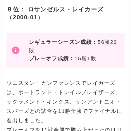
８位： ロサンゼルス・レイカーズ
（2000-01）
レギュラーシーズン成績：
56勝26
敗
プレーオフ成績：
15勝1敗
ウエスタン・カンファレンスでレイカーズ
は、ポートランド・トレイルブレイザーズ、
サクラメント・キングス、サンアントニオ・
スパーズとの試合を11勝全勝でファイナルに
進出しました。
プレーオフを11戦全勝で勝ち上がったのはリ