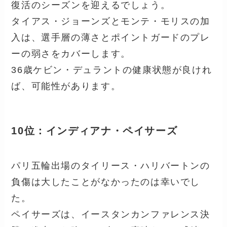
復活のシーズンを迎えるでしょう。
タイアス・ジョーンズとモンテ・モリスの加
入は、選手層の薄さとポイントガードのプレ
ーの弱さをカバーします。
36歳ケビン・デュラントの健康状態が良けれ
ば、可能性があります。
10位：インディアナ・ペイサーズ
パリ五輪出場のタイリース・ハリバートンの
負傷は大したことがなかったのは幸いでし
た。
ペイサーズは、イースタンカンファレンス決