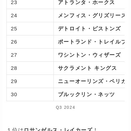
23
アトランタ・ホークス
24
メンフィス・グリズリーズ
25
デトロイト・ピストンズ
26
ポートランド・トレイルブ
27
ワシントン・ウィザーズ
28
サクラメント キングス
29
ニューオーリンズ・ペリカ
30
ブルックリン・ネッツ
Q3 2024
１位は
ロサンゼルス・レイカーズ
！