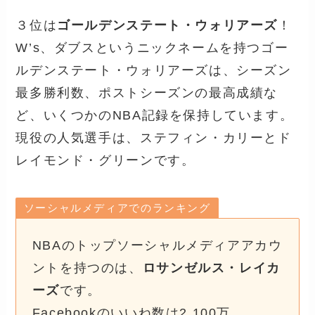
３位は
ゴールデンステート・ウォリアーズ
！
W’s、ダブスというニックネームを持つゴー
ルデンステート・ウォリアーズは、シーズン
最多勝利数、ポストシーズンの最高成績な
ど、いくつかのNBA記録を保持しています。
現役の人気選手は、ステフィン・カリーとド
レイモンド・グリーンです。
ソーシャルメディアでのランキング
NBAのトップソーシャルメディアアカウ
ントを持つのは、
ロサンゼルス・レイカ
ーズ
です。
Facebookのいいね数は2,100万、