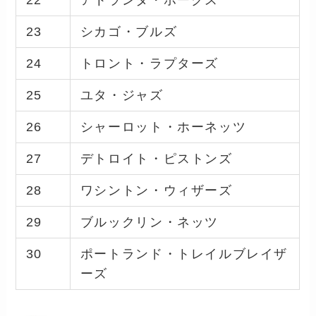
23
シカゴ・ブルズ
24
トロント・ラプターズ
25
ユタ・ジャズ
26
シャーロット・ホーネッツ
27
デトロイト・ピストンズ
28
ワシントン・ウィザーズ
29
ブルックリン・ネッツ
30
ポートランド・トレイルブレイザ
ーズ