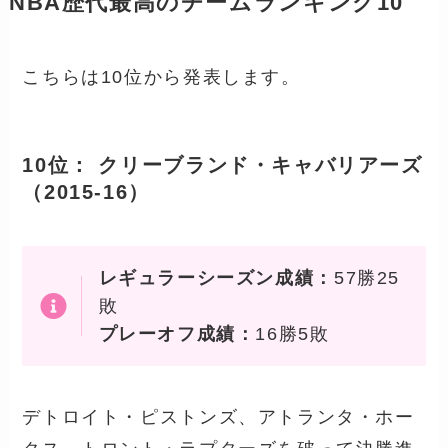
NBA歴代最高のチームランキング10
こちらは10位から発表します。
10位： クリーブランド・キャバリアーズ
（2015-16）
レギュラーシーズン成績：
57勝25
敗
プレーオフ成績：
16勝5敗
デトロイト・ピストンズ、アトランタ・ホー