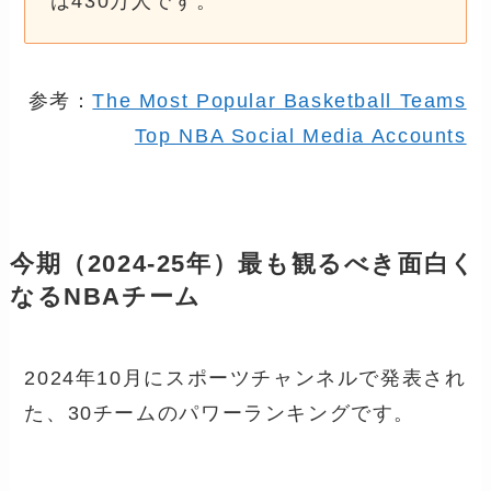
は430万人です。
参考：
The Most Popular Basketball Teams
Top NBA Social Media Accounts
今期（2024-25年）最も観るべき面白く
なるNBAチーム
2024年10月にスポーツチャンネルで発表され
た、30チームのパワーランキングです。