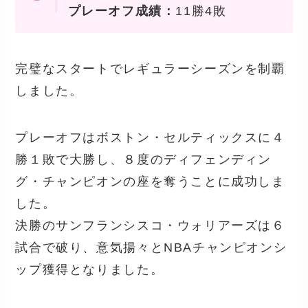
プレーオフ成績：
11勝4敗
完璧なスタートでレギュラーシーズンを制覇
しました。
プレーオフはボストン・セルティックスに４
勝１敗で大勝し、８度のディフェンディン
グ・チャンピオンの座を奪うことに成功しま
した。
決勝のサンフランシスコ・ウォリアーズは６
試合で破り、意気揚々とNBAチャンピオンシ
ップ獲得となりました。