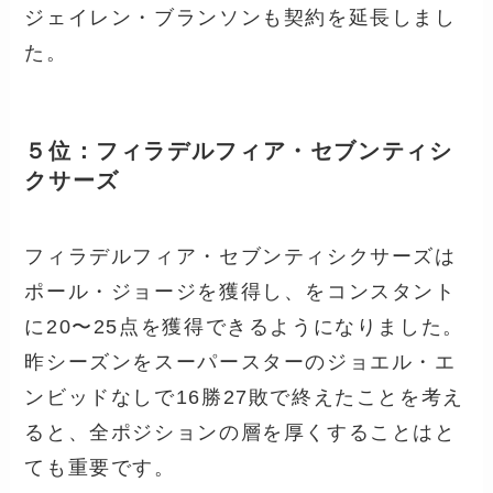
ジェイレン・ブランソンも契約を延長しまし
た。
５位：フィラデルフィア・セブンティシ
クサーズ
フィラデルフィア・セブンティシクサーズは
ポール・ジョージを獲得し、をコンスタント
に20〜25点を獲得できるようになりました。
昨シーズンをスーパースターのジョエル・エ
ンビッドなしで16勝27敗で終えたことを考え
ると、全ポジションの層を厚くすることはと
ても重要です。