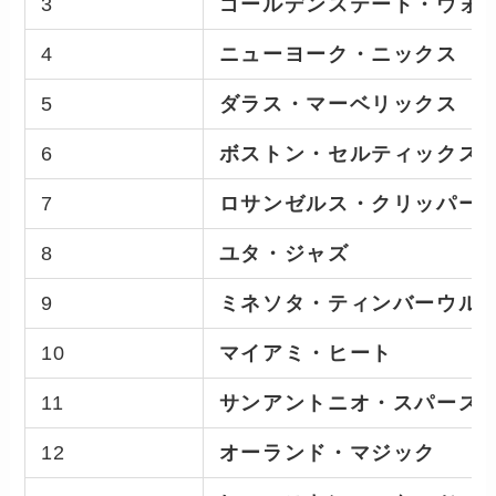
3
ゴールデンステート・ウォ
4
ニューヨーク・ニックス
5
ダラス・マーベリックス
6
ボストン・セルティックス
7
ロサンゼルス・クリッパー
8
ユタ・ジャズ
9
ミネソタ・ティンバーウル
10
マイアミ・ヒート
11
サンアントニオ・スパーズ
12
オーランド・マジック