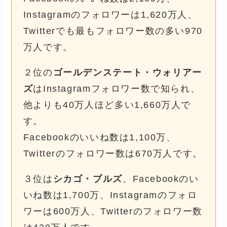
Instagramのフォロワーは1,620万人、
Twitterでも最もフォロワー数の多い970
万人です。
２位の
ゴールデンステート・ウォリアー
ズ
はInstagramフォロワー数で知られ、
他よりも40万人ほど多い1,660万人で
す。
Facebookのいいね数は1,100万、
Twitterのフォロワー数は670万人です。
３位は
シカゴ・ブルズ
、Facebookのい
いね数は1,700万、Instagramのフォロ
ワーは600万人、Twitterのフォロワー数