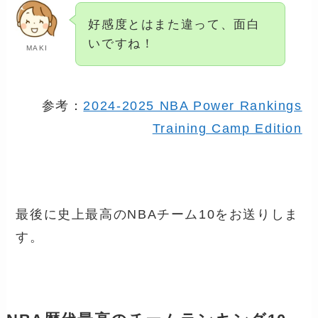
好感度とはまた違って、面白
いですね！
MAKI
参考：
2024-2025 NBA Power Rankings
Training Camp Edition
最後に史上最高のNBAチーム10をお送りしま
す。