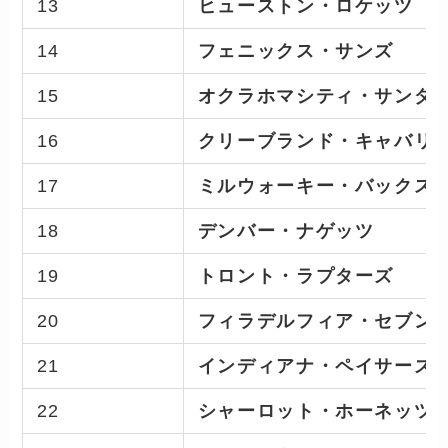
13
ヒューストン・ロケッツ
14
フェニックス・サンズ
15
オクラホマシティ・サンダ
16
クリーブランド・キャバリ
17
ミルウォーキー・バックス
18
デンバー・ナゲッツ
19
トロント・ラプターズ
20
フィラデルフィア・セブン
21
インディアナ・ペイサーズ
22
シャーロット・ホーネッツ