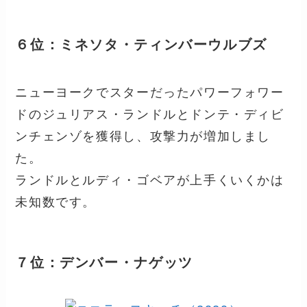
６位：ミネソタ・ティンバーウルブズ
ニューヨークでスターだったパワーフォワー
ドのジュリアス・ランドルとドンテ・ディビ
ンチェンゾを獲得し、攻撃力が増加しまし
た。
ランドルとルディ・ゴベアが上手くいくかは
未知数です。
７位：デンバー・ナゲッツ