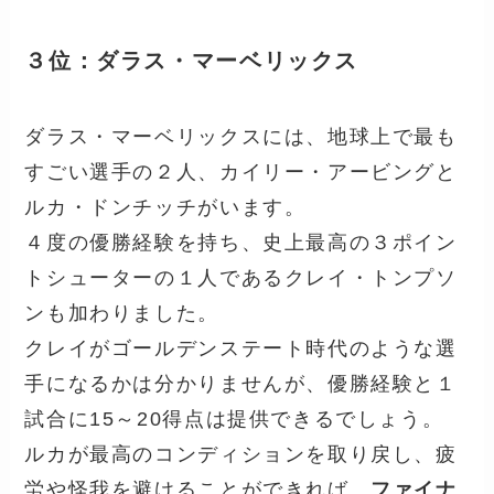
３位：ダラス・マーベリックス
ダラス・マーベリックスには、地球上で最も
すごい選手の２人、カイリー・アービングと
ルカ・ドンチッチがいます。
４度の優勝経験を持ち、史上最高の３ポイン
トシューターの１人であるクレイ・トンプソ
ンも加わりました。
クレイがゴールデンステート時代のような選
手になるかは分かりませんが、優勝経験と１
試合に15～20得点は提供できるでしょう。
ルカが最高のコンディションを取り戻し、疲
労や怪我を避けることができれば、
ファイナ