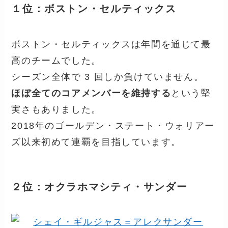
１位：ボストン・セルティックス
ボストン・セルティックスは年間を通じて最
高のチームでした。
シーズン全体で 3 回しか負けていません。
ほぼ全てのコアメンバーを維持する
という堅
実さもありました。
2018年のゴールデン・ステート・ウォリアー
ズ以来初めて連覇を目指しています。
２位：オクラホマシティ・サンダー