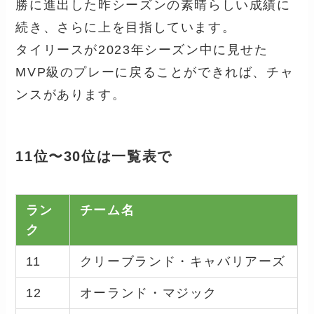
勝に進出した昨シーズンの素晴らしい成績に
続き、さらに上を目指しています。
タイリースが2023年シーズン中に見せた
MVP級のプレーに戻ることができれば、チャ
ンスがあります。
11位〜30位は一覧表で
ラン
チーム名
ク
11
クリーブランド・キャバリアーズ
12
オーランド・マジック