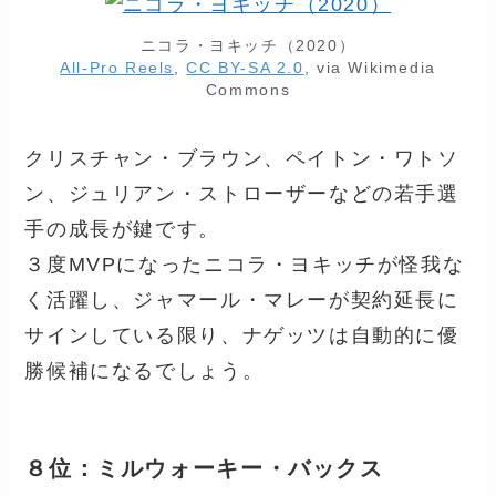
ニコラ・ヨキッチ（2020）
All-Pro Reels
,
CC BY-SA 2.0
, via Wikimedia
Commons
クリスチャン・ブラウン、ペイトン・ワトソ
ン、ジュリアン・ストローザーなどの若手選
手の成長が鍵です。
３度MVPになったニコラ・ヨキッチが怪我な
く活躍し、ジャマール・マレーが契約延長に
サインしている限り、ナゲッツは自動的に優
勝候補になるでしょう。
８位：ミルウォーキー・バックス