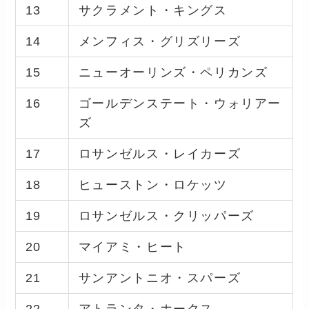
13
サクラメント・キングス
14
メンフィス・グリズリーズ
15
ニューオーリンズ・ペリカンズ
16
ゴールデンステート・ウォリアー
ズ
17
ロサンゼルス・レイカーズ
18
ヒューストン・ロケッツ
19
ロサンゼルス・クリッパーズ
20
マイアミ・ヒート
21
サンアントニオ・スパーズ
22
アトランタ・ホークス