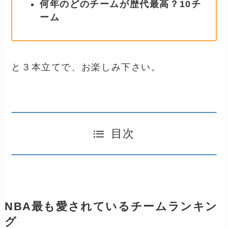
何年のどのチームが歴代最高？10チ
ーム
と３本立てで、お楽しみ下さい。
目次
NBA最も愛されているチームランキン
グ