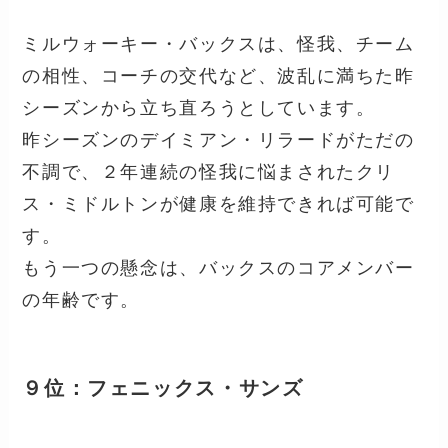
ミルウォーキー・バックスは、怪我、チーム
の相性、コーチの交代など、波乱に満ちた昨
シーズンから立ち直ろうとしています。
昨シーズンのデイミアン・リラードがただの
不調で、２年連続の怪我に悩まされたクリ
ス・ミドルトンが健康を維持できれば可能で
す。
もう一つの懸念は、バックスのコアメンバー
の年齢です。
９位：フェニックス・サンズ