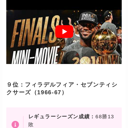
９位：フィラデルフィア・セブンティシ
クサーズ（1966-67）
レギュラーシーズン成績：
68勝13
敗