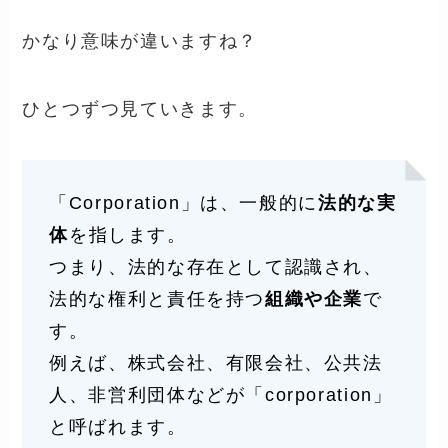
かなり意味が違いますね？
ひとつずつ見ていきます。
「Corporation」は、一般的に
法的な実
体
を指します。
つまり、法的な存在として認識され、
法的な権利と責任を持つ
組織や企業
で
す。
例えば、株式会社、有限会社、公共法
人、非営利団体などが「corporation」
と呼ばれます。