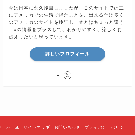
今は日本に永久帰国しましたが、このサイトでは主
にアメリカでの生活で得たことを、出来るだけ多く
のアメリカのサイトを検証し、他とはちょっと違う
＋αの情報をプラスして、わかりやすく、楽しくお
伝えしたいと思っています。
詳しいプロフィール
ホーム
サイトマップ
お問い合わせ
プライバシーポリシー