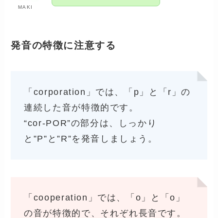
MAKI
発音の特徴に注意する
「corporation」では、「p」と「r」の
連続した音が特徴的です。
“cor-POR”の部分は、しっかり
と”P”と”R”を発音しましょう。
「cooperation」では、「o」と「o」
の音が特徴的で、それぞれ長音です。