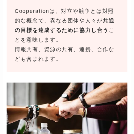
Cooperationは、対立や競争とは対照
的な概念で、異なる団体や人々が
共通
の目標を達成するために協力し合う
こ
とを意味します。
情報共有、資源の共有、連携、合作な
ども含まれます。