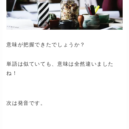
意味が把握できたでしょうか？
単語は似ていても、意味は全然違いました
ね！
次は発音です。