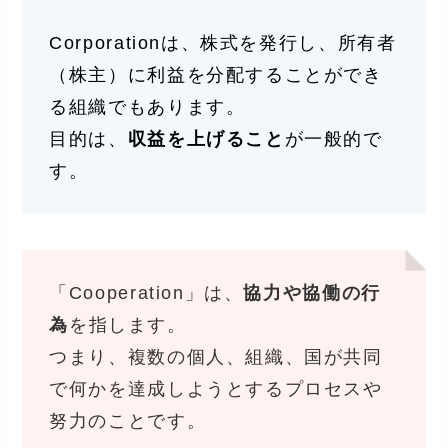
Corporationは、株式を発行し、所有者
（株主）に利益を分配することができ
る組織でもあります。
目的は、
収益を上げること
が一般的で
す。
「Cooperation」は、
協力や協働の行
為
を指します。
つまり、複数の個人、組織、国が共同
で何かを達成しようとするプロセスや
努力のことです。