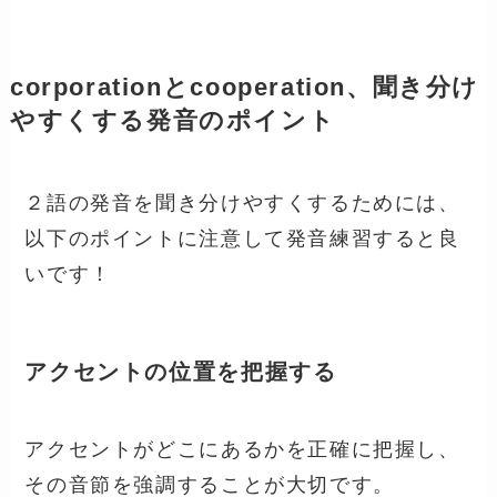
corporationとcooperation、聞き分け
やすくする発音のポイント
２語の発音を聞き分けやすくするためには、
以下のポイントに注意して発音練習すると良
いです！
アクセントの位置を把握する
アクセントがどこにあるかを正確に把握し、
その音節を強調することが大切です。