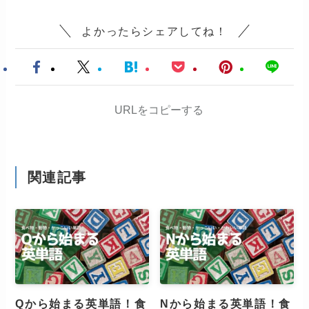
よかったらシェアしてね！
URLをコピーする
関連記事
Qから始まる英単語！食
Nから始まる英単語！食