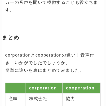
カーの音声を聞いて模倣することも役立ちま
す。
まとめ
corporationとcooperationの違い！音声付
き、いかがでしたでしょうか。
簡単に違いを表にまとめてみました。
corporation
cooperation
意味
株式会社
協力