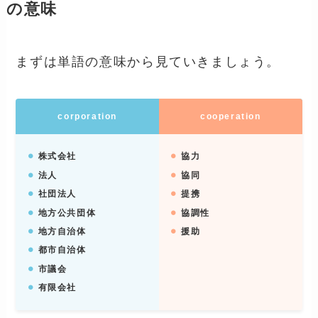
の意味
まずは単語の意味から見ていきましょう。
corporation
cooperation
株式会社
協力
法人
協同
社団法人
提携
地方公共団体
協調性
地方自治体
援助
都市自治体
市議会
有限会社