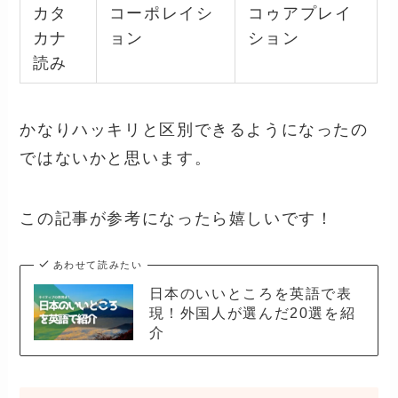
カタ
コーポレイシ
コゥアプレイ
カナ
ョン
ション
読み
かなりハッキリと区別できるようになったの
ではないかと思います。
この記事が参考になったら嬉しいです！
あわせて読みたい
日本のいいところを英語で表
現！外国人が選んだ20選を紹
介