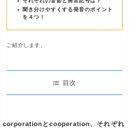
それぞれの音節と発音記号は？
聞き分けやすくする発音のポイント
を４つ！
ご紹介します。
目次
corporationとcooperation、それぞれ