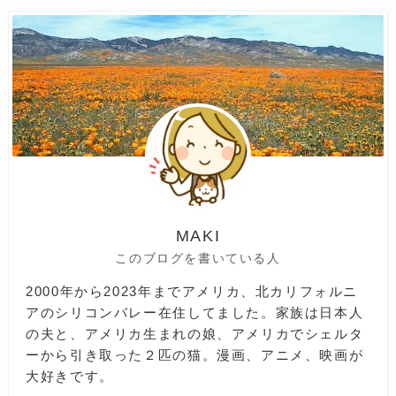
MAKI
このブログを書いている人
2000年から2023年までアメリカ、北カリフォルニ
アのシリコンバレー在住してました。家族は日本人
の夫と、アメリカ生まれの娘、アメリカでシェルタ
ーから引き取った２匹の猫。漫画、アニメ、映画が
大好きです。