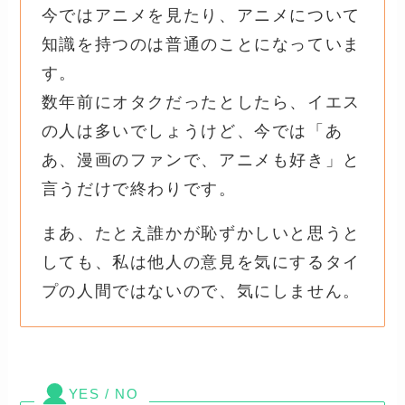
今ではアニメを見たり、アニメについて
知識を持つのは普通のことになっていま
す。
数年前にオタクだったとしたら、イエス
の人は多いでしょうけど、今では「あ
あ、漫画のファンで、アニメも好き」と
言うだけで終わりです。
まあ、たとえ誰かが恥ずかしいと思うと
しても、私は他人の意見を気にするタイ
プの人間ではないので、気にしません。
YES / NO