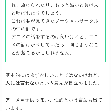
れ、避けられたり、もっと酷いと負け犬
と呼ばれたりでしょう。
これは私が見てきたソーシャルサークル
の中の話です。
アニメの話をするのは良いけれど、アニ
メの話ばかりしていたら、同じようなこ
とが起こるかもしれません。
基本的には恥ずかしいことではないけれど、
人には言わない
という意見が目立ちました。
アニメ＝子供っぽい、性的という言葉も出て
います。