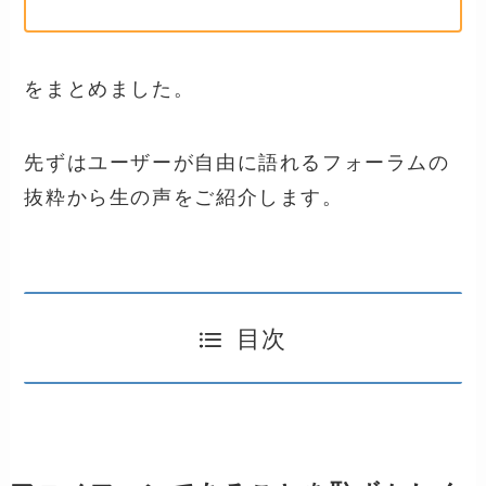
をまとめました。
先ずはユーザーが自由に語れるフォーラムの
抜粋から生の声をご紹介します。
目次