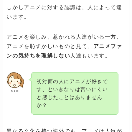
しかしアニメに対する認識は、人によって違
います。
アニメを楽しみ、惹かれる人達がいる一方、
アニメを恥ずかしいものと見て、
アニメファ
ンの気持ちを理解しない
人達もいます。
初対面の人にアニメが好きで
す、といきなりは言いにくい
MAKI
と感じたことはありません
か？
異なる文化を持つ海外でも、アニメは人気が