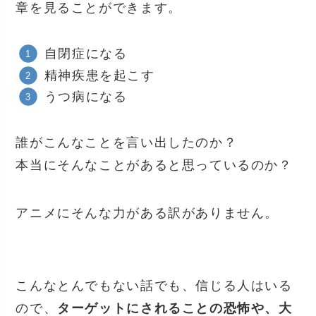
章を見ることができます。
自閉症になる
精神疾患を起こす
うつ病になる
誰がこんなことを言い出したのか？
本当にそんなことがあると思っているのか？
アニメにそんな力がある訳がありません。
こんなとんでもない話でも、信じる人はいる
ので、
ターゲットにされることの恐怖や、大