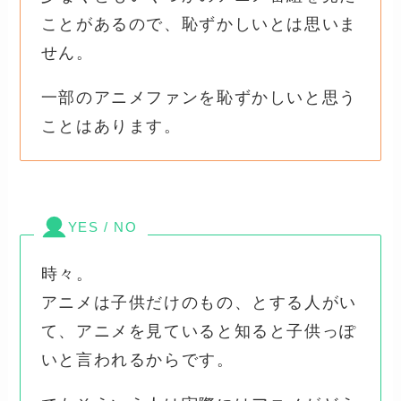
ことがあるので、恥ずかしいとは思いま
せん。
一部のアニメファンを恥ずかしいと思う
ことはあります。
YES / NO
時々。
アニメは子供だけのもの、とする人がい
て、アニメを見ていると知ると子供っぽ
いと言われるからです。