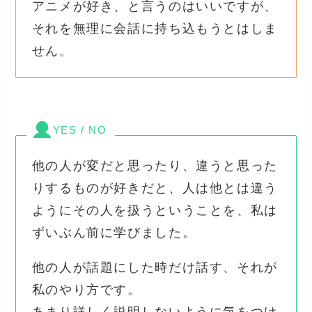
アニメが好き、と言うのはいいですが、
それを無理に会話に持ち込もうとはしま
せん。
YES / NO
他の人が変だと思ったり、違うと思った
りするものが好きだと、人は他とは違う
ようにその人を扱うということを、私は
ずいぶん前に学びました。
他の人が話題にした時だけ話す、それが
私のやり方です。