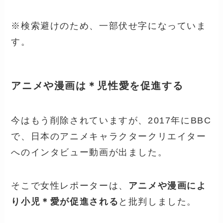
※検索避けのため、一部伏せ字になっていま
す。
アニメや漫画は＊児性愛を促進する
今はもう削除されていますが、2017年にBBC
で、日本のアニメキャラクタークリエイター
へのインタビュー動画が出ました。
そこで女性レポーターは、
アニメや漫画によ
り小児＊愛が促進される
と批判しました。