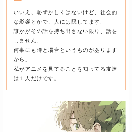
いいえ、恥ずかしくはないけど、社会的
な影響とかで、人には隠してます。
誰かがその話を持ち出さない限り、話を
しません。
何事にも時と場合というものがあります
から。
私がアニメを見てることを知ってる友達
は１人だけです。