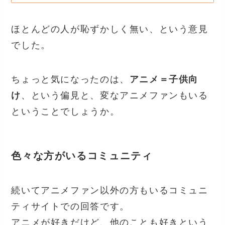
ほとんどの人が恥ずかしく無い、という意見
でした。
ちょっと気になったのは、
アニメ＝子供向
け
、という偏見と、変なアニメファンもいる
ということでしょうか。
色々な方がいるコミュニティ
続いてアニメファン以外の方もいるコミュニ
ティサイトでの回答です。
アニメが好きだけど、他のことも好きという