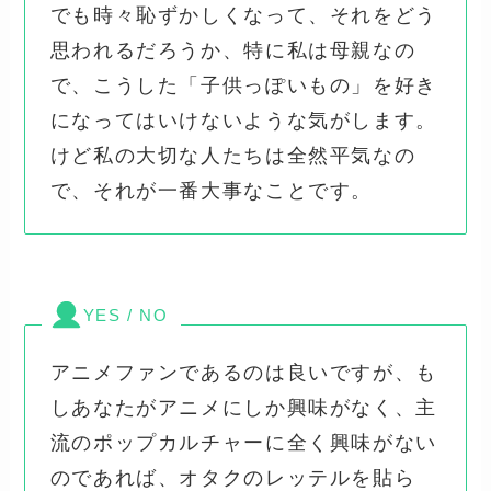
でも時々恥ずかしくなって、それをどう
思われるだろうか、特に私は母親なの
で、こうした「子供っぽいもの」を好き
になってはいけないような気がします。
けど私の大切な人たちは全然平気なの
で、それが一番大事なことです。
YES / NO
アニメファンであるのは良いですが、も
しあなたがアニメにしか興味がなく、主
流のポップカルチャーに全く興味がない
のであれば、オタクのレッテルを貼ら