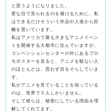
と思うようになりました。
変な目で見られるのを避けるために、私
はできるだけそういう作品や人達から距
離を置いています。
私はアメリカで最も大きなアニメイベン
トを開催する大都市に住んでいますが、
コンベンションセンターの外にあるプロ
モポスターを見ると、アニメを観ない人
のほとんどは、思わず目をそらしていま
す。
私がアニメを見ていることを知っている
のは、世界で５人しかいません。
そして彼らは、秘密にしている理由を理
解してくれてます。