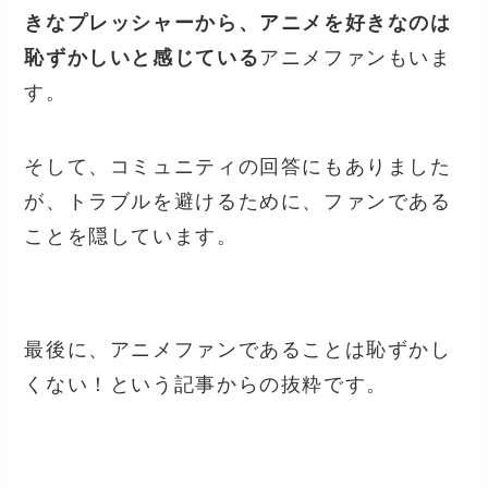
きなプレッシャーから、アニメを好きなのは
恥ずかしいと感じている
アニメファンもいま
す。
そして、コミュニティの回答にもありました
が、トラブルを避けるために、ファンである
ことを隠しています。
最後に、アニメファンであることは恥ずかし
くない！という記事からの抜粋です。