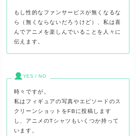
もし性的なファンサービスが無くなるな
ら（無くならないだろうけど）、私は喜
んでアニメを楽しんでいることを人々に
伝えます。
YES / NO
時々ですが。
私はフィギュアの写真やエピソードのス
クリーンショットをFBに投稿します
し、アニメのTシャツもいくつか持って
います。