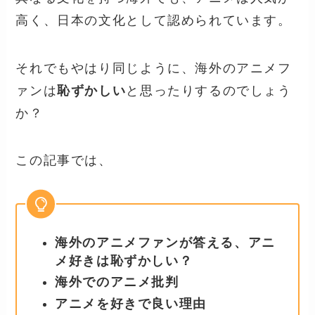
高く、日本の文化として認められています。
それでもやはり同じように、海外のアニメフ
ァンは
恥ずかしい
と思ったりするのでしょう
か？
この記事では、
海外のアニメファンが答える、アニ
メ好きは恥ずかしい？
海外でのアニメ批判
アニメを好きで良い理由