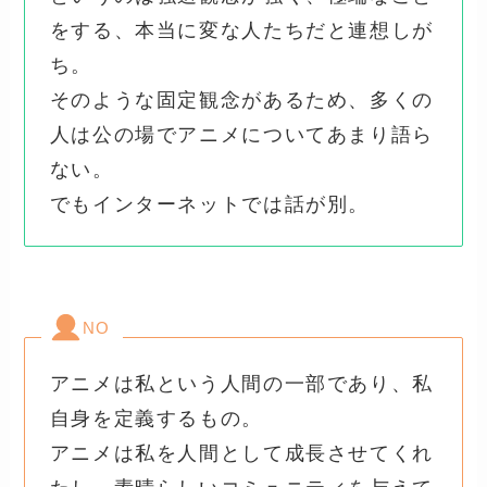
をする、本当に変な人たちだと連想しが
ち。
そのような固定観念があるため、多くの
人は公の場でアニメについてあまり語ら
ない。
でもインターネットでは話が別。
NO
アニメは私という人間の一部であり、私
自身を定義するもの。
アニメは私を人間として成長させてくれ