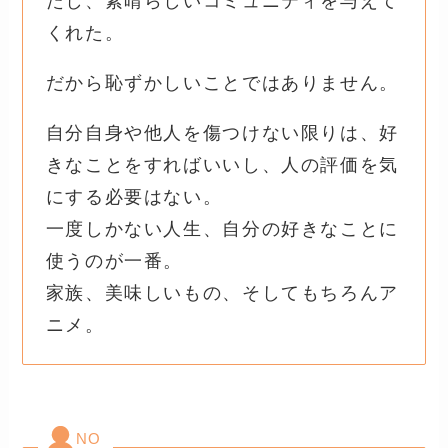
たし、素晴らしいコミュニティを与えて
くれた。
だから恥ずかしいことではありません。
自分自身や他人を傷つけない限りは、好
きなことをすればいいし、人の評価を気
にする必要はない。
一度しかない人生、自分の好きなことに
使うのが一番。
家族、美味しいもの、そしてもちろんア
ニメ。
NO