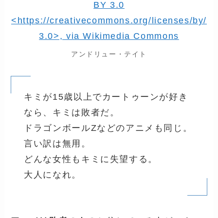
アンドリュー・テイト
キミが15歳以上でカートゥーンが好き
なら、キミは敗者だ。
ドラゴンボールZなどのアニメも同じ。
言い訳は無用。
どんな女性もキミに失望する。
大人になれ。