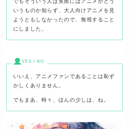
でもそういう人は実際にはアニメがどう
いうものか知らず、大人向けアニメを見
ようともしなかったので、無視すること
にしました。
YES / NO
いいえ、アニメファンであることは恥ず
かしくありません。
でもまあ、時々、ほんの少しは、ね。