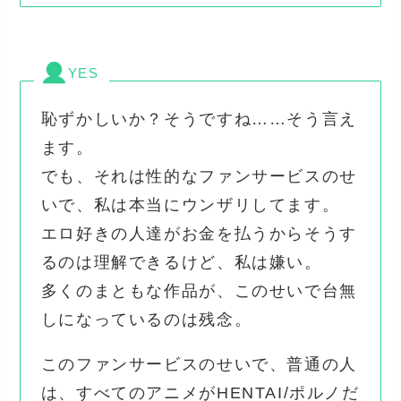
YES
恥ずかしいか？そうですね……そう言え
ます。
でも、それは性的なファンサービスのせ
いで、私は本当にウンザリしてます。
エロ好きの人達がお金を払うからそうす
るのは理解できるけど、私は嫌い。
多くのまともな作品が、このせいで台無
しになっているのは残念。
このファンサービスのせいで、普通の人
は、すべてのアニメがHENTAI/ポルノだ