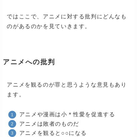
ではここで、アニメに対する批判にどんなも
のがあるのかを見ていきます。
アニメへの批判
アニメを観るのが罪と思うような意見もあり
ます。
アニメや漫画は小＊性愛を促進する
アニメは敗者のものだ
アニメを観ると○○になる