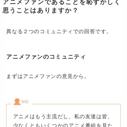
アニメファンであることを恥ずかしく
思うことはありますか？
異なる２つのコミュニティでの回答です。
アニメファンのコミュニティ
まずはアニメファンの意見から。
NO
アニメはもう主流だし、私の友達は皆、
少なくともいくつかのアニメ番組を見た