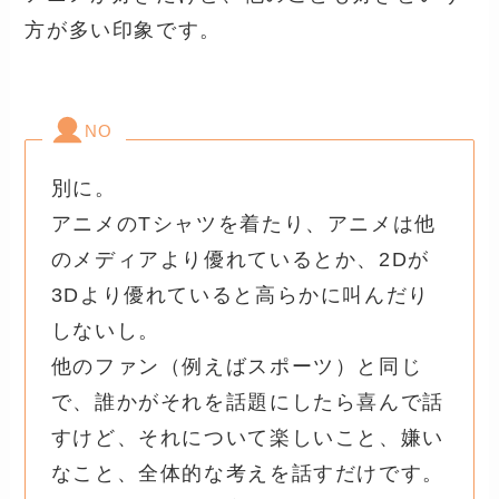
方が多い印象です。
NO
別に。
アニメのTシャツを着たり、アニメは他
のメディアより優れているとか、2Dが
3Dより優れていると高らかに叫んだり
しないし。
他のファン（例えばスポーツ）と同じ
で、誰かがそれを話題にしたら喜んで話
すけど、それについて楽しいこと、嫌い
なこと、全体的な考えを話すだけです。