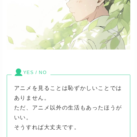
YES / NO
アニメを見ることは恥ずかしいことでは
ありません。
ただ、アニメ以外の生活もあったほうが
いい。
そうすれば大丈夫です。