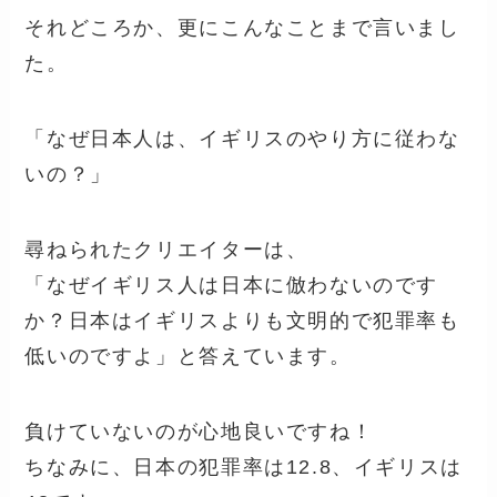
それどころか、更にこんなことまで言いまし
た。
「なぜ日本人は、イギリスのやり方に従わな
いの？」
尋ねられたクリエイターは、
「なぜイギリス人は日本に倣わないのです
か？日本はイギリスよりも文明的で犯罪率も
低いのですよ」と答えています。
負けていないのが心地良いですね！
ちなみに、日本の犯罪率は12.8、イギリスは