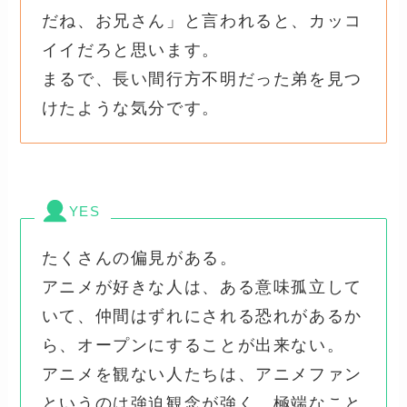
だね、お兄さん」と言われると、カッコ
イイだろと思います。
まるで、長い間行方不明だった弟を見つ
けたような気分です。
YES
たくさんの偏見がある。
アニメが好きな人は、ある意味孤立して
いて、仲間はずれにされる恐れがあるか
ら、オープンにすることが出来ない。
アニメを観ない人たちは、アニメファン
というのは強迫観念が強く、極端なこと