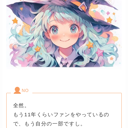
NO
全然。
もう11年くらいファンをやっているの
で、もう自分の一部ですし。