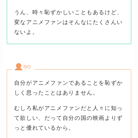
うん、時々恥ずかしいこともあるけど、
変なアニメファンはそんなにたくさんい
ないよ。
NO
自分がアニメファンであることを恥ずか
しく思ったことはありません。
むしろ私がアニメファンだと人々に知っ
て欲しい、だって自分の国の映画よりず
っと優れているから。