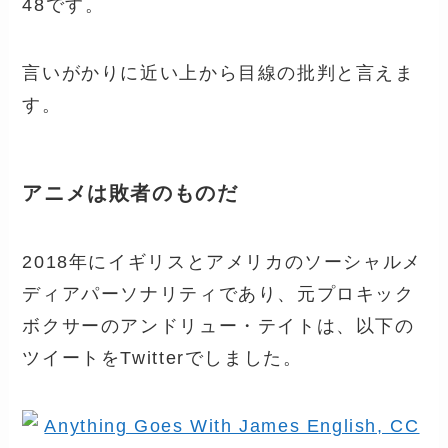
48です。
言いがかりに近い上から目線の批判と言えま
す。
アニメは敗者のものだ
2018年にイギリスとアメリカのソーシャルメ
ディアパーソナリティであり、元プロキック
ボクサーのアンドリュー・テイトは、以下の
ツイートをTwitterでしました。