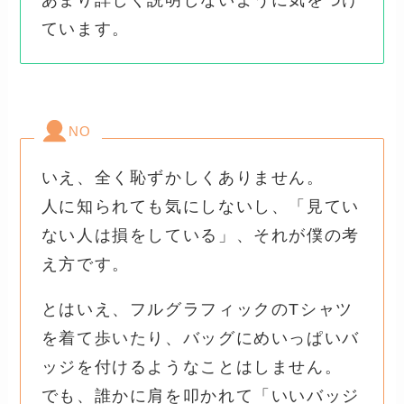
あまり詳しく説明しないように気をつけ
ています。
NO
いえ、全く恥ずかしくありません。
人に知られても気にしないし、「見てい
ない人は損をしている」、それが僕の考
え方です。
とはいえ、フルグラフィックのTシャツ
を着て歩いたり、バッグにめいっぱいバ
ッジを付けるようなことはしません。
でも、誰かに肩を叩かれて「いいバッジ