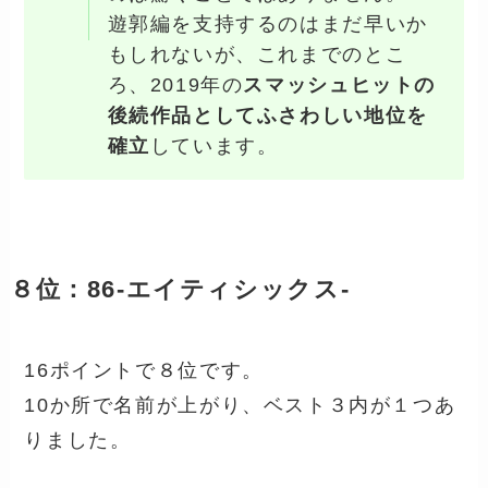
遊郭編を支持するのはまだ早いか
もしれないが、これまでのとこ
ろ、2019年の
スマッシュヒットの
後続作品としてふさわしい地位を
確立
しています。
８位：86-エイティシックス-
16ポイントで８位です。
10か所で名前が上がり、ベスト３内が１つあ
りました。