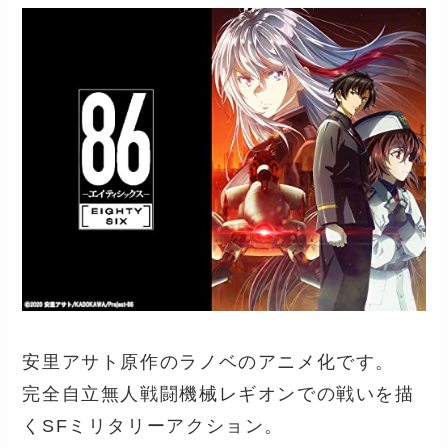
安里アサト原作のラノベのアニメ化です。
完全自立無人戦闘機械レギオンでの戦いを描
くSFミリタリーアクション。