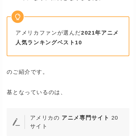
アメリカファンが選んだ
2021年アニメ
人気ランキングベスト10
のご紹介です。
基となっているのは、
アメリカの
アニメ専門サイト
20
サイト