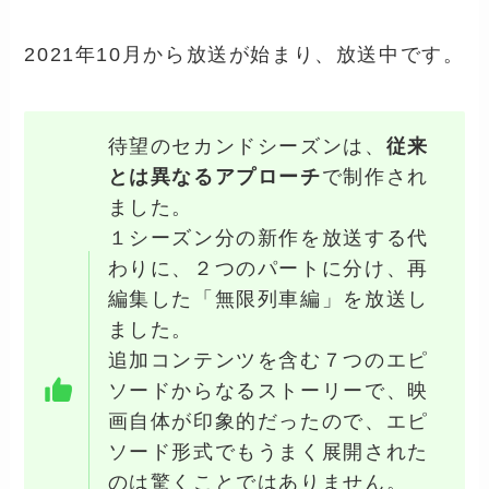
2021年10月から放送が始まり、放送中です。
待望のセカンドシーズンは、
従来
とは異なるアプローチ
で制作され
ました。
１シーズン分の新作を放送する代
わりに、２つのパートに分け、再
編集した「無限列車編」を放送し
ました。
追加コンテンツを含む７つのエピ
ソードからなるストーリーで、映
画自体が印象的だったので、エピ
ソード形式でもうまく展開された
のは驚くことではありません。