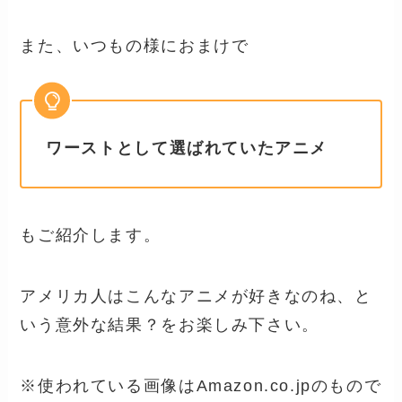
また、いつもの様におまけで
ワーストとして選ばれていたアニメ
もご紹介します。
アメリカ人はこんなアニメが好きなのね、と
いう意外な結果？をお楽しみ下さい。
※使われている画像はAmazon.co.jpのもので