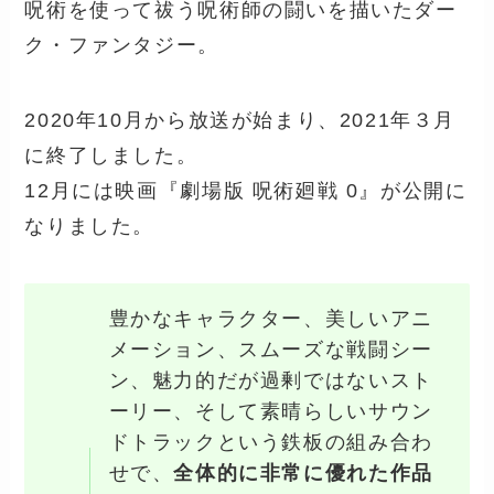
呪術を使って祓う呪術師の闘いを描いたダー
ク・ファンタジー。
2020年10月から放送が始まり、
2021年３月
に終了しました。
12月には映画『劇場版 呪術廻戦 0』が公開に
なりました。
豊かなキャラクター、美しいアニ
メーション、スムーズな戦闘シー
ン、魅力的だが過剰ではないスト
ーリー、そして素晴らしいサウン
ドトラックという鉄板の組み合わ
せで、
全体的に非常に優れた作品