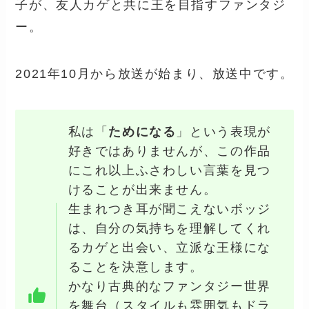
子が、友人カゲと共に王を目指すファンタジ
ー。
2021年10月から放送が始まり、放送中です。
私は「
ためになる
」という表現が
好きではありませんが、この作品
にこれ以上ふさわしい言葉を見つ
けることが出来ません。
生まれつき耳が聞こえないボッジ
は、自分の気持ちを理解してくれ
るカゲと出会い、立派な王様にな
ることを決意します。
かなり古典的なファンタジー世界
を舞台（スタイルも雰囲気もドラ