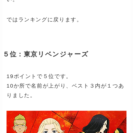
ではランキングに戻ります。
５位：東京リベンジャーズ
19ポイントで５位です。
10か所で名前が上がり、ベスト３内が１つあ
りました。