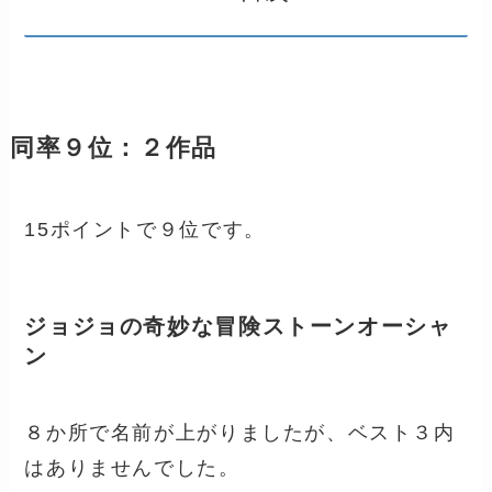
同率９位：２作品
15ポイントで９位です。
ジョジョの奇妙な冒険ストーンオーシャ
ン
８か所で名前が上がりましたが、ベスト３内
はありませんでした。