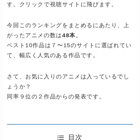
す。クリックで視聴サイトに飛びます。
今回このランキングをまとめるにあたり、上
がったアニメの数は
48本
。
ベスト10作品は７〜15のサイトに選ばれてい
て、幅広く人気のある作品です。
さて、お気に入りのアニメは入っているでし
ょうか？
同率９位の２作品からの発表です。
目次