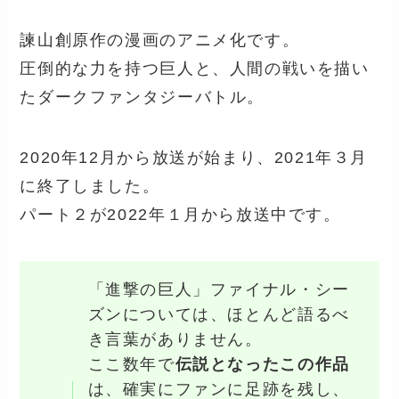
諫山創原作の漫画のアニメ化です。
圧倒的な力を持つ巨人と、人間の戦いを描い
たダークファンタジーバトル。
2020年12月から放送が始まり、2021年３月
に終了しました。
パート２が2022年１月から放送中です。
「進撃の巨人」ファイナル・シー
ズンについては、ほとんど語るべ
き言葉がありません。
ここ数年で
伝説となったこの作品
は、確実にファンに足跡を残し、