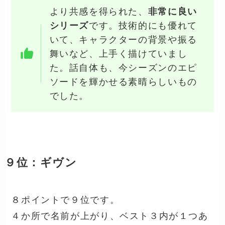
より共感を得られた、
非常に良い
シリーズ
です。技術的にも優れて
いて、キャラクターの背景や振る
舞いなど、上手く描けていまし
た。話自体も、今シーズンのエピ
ソードを輝かせる素晴らしいもの
でした。
９位：ギヴン
８ポイントで９位です。
４か所で名前が上がり、ベスト３内が１つあ