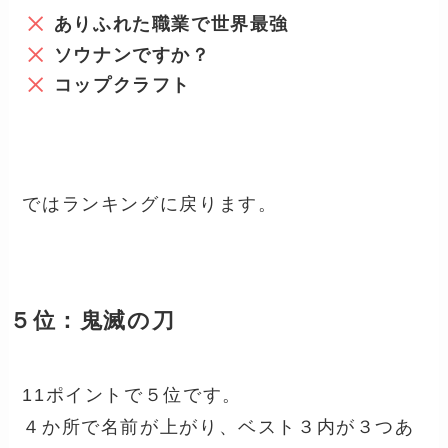
ありふれた職業で世界最強
ソウナンですか？
コップクラフト
ではランキングに戻ります。
５位：鬼滅の刀
11ポイントで５位です。
４か所で名前が上がり、ベスト３内が３つあ