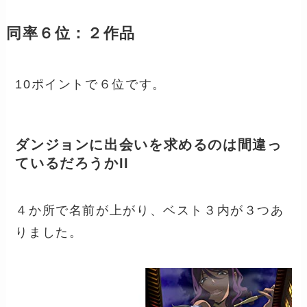
同率６位：２作品
10ポイントで６位です。
ダンジョンに出会いを求めるのは間違っ
ているだろうかII
４か所で名前が上がり、ベスト３内が３つあ
りました。