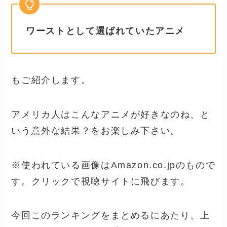
ワーストとして選ばれていたアニメ
もご紹介します。
アメリカ人はこんなアニメが好きなのね、と
いう意外な結果？をお楽しみ下さい。
※使われている画像はAmazon.co.jpのもので
す。クリックで視聴サイトに飛びます。
今回このランキングをまとめるにあたり、上