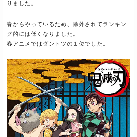
りました。
春からやっているため、除外されてランキン
グ的には低くなりました。
春アニメではダントツの１位でした。