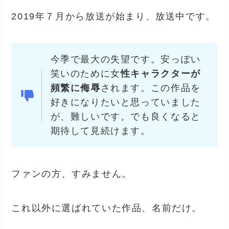
2019年７月から放送が始まり、放送中です。
今季で最大の失望です。安っぽい
笑いのために女
性キャラクターが
頻繁に侮辱
されます。この作品を
好きになりたいと思っていました
が、難しいです。でも良くなると
期待して見続けます。
ファンの方、すみません。
これ以外に選ばれていた作品、名前だけ。