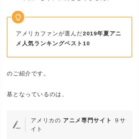
アメリカファンが選んだ
2019年夏アニ
メ人気ランキングベスト10
のご紹介です。
基となっているのは、
アメリカの
アニメ専門サイト
９サ
イト