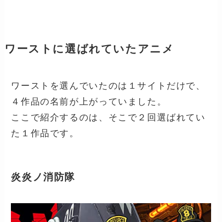
ワーストに選ばれていたアニメ
ワーストを選んでいたのは１サイトだけで、
４作品の名前が上がっていました。
ここで紹介するのは、そこで２回選ばれてい
た１作品です。
炎炎ノ消防隊