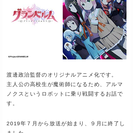
渡邊政治監督のオリジナルアニメ化です。
主人公の高校生が魔術師になるため、アルマ
ノクスというロボットに乗り戦闘するお話で
す。
2019年７月から放送が始まり、９月に終了し