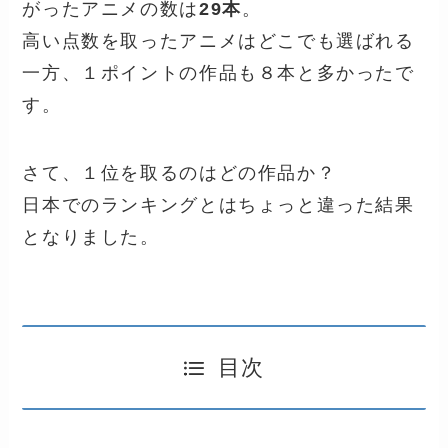
がったアニメの数は
29本
。
高い点数を取ったアニメはどこでも選ばれる
一方、１ポイントの作品も８本と多かったで
す。
さて、１位を取るのはどの作品か？
日本でのランキングとはちょっと違った結果
となりました。
目次