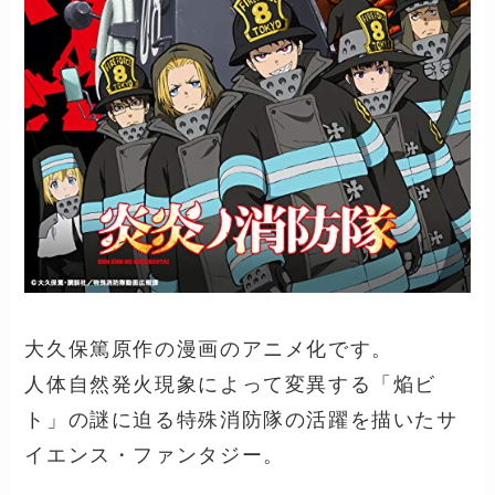
大久保篤原作の漫画のアニメ化です。
人体自然発火現象によって変異する「焔ビ
ト」の謎に迫る特殊消防隊の活躍を描いたサ
イエンス・ファンタジー。