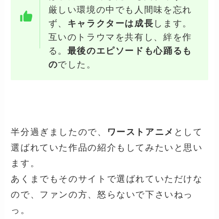
厳しい環境の中でも人間味を忘れ
ず、
キャラクターは成長
します。
互いのトラウマを共有し、絆を作
る。
最後のエピソードも心踊るも
の
でした。
半分過ぎましたので、
ワーストアニメ
として
選ばれていた作品の紹介もしてみたいと思い
ます。
あくまでもそのサイトで選ばれていただけな
ので、ファンの方、怒らないで下さいねっ
っ。