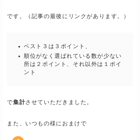
です。（記事の最後にリンクがあります。）
ベスト３は３ポイント、
順位がなく選ばれている数が少ない
所は２ポイント、それ以外は１ポイ
ント
で
集計
させていただきました。
また、いつもの様におまけで