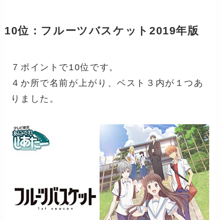
10位：フルーツバスケット2019年版
７ポイントで10位です。
４か所で名前が上がり、ベスト３内が１つあ
りました。