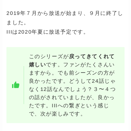
2019年７月から放送が始まり、９月に終了し
ました。
IIIは2020年夏に放送予定です。
このシリーズが
戻ってきてくれて
嬉しい
です。ファンがたくさんい
ますから。でも前シーズンの方が
良かったです。どうして24話じゃ
なく12話なんでしょう？３〜４つ
の話がされていましたが、良かっ
たです。IIIへの繋ぎという感じ
で、次が楽しみです。