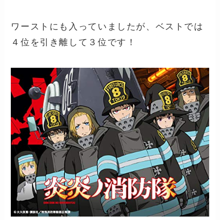
ワーストにも入っていましたが、ベストでは
４位を引き離して３位です！